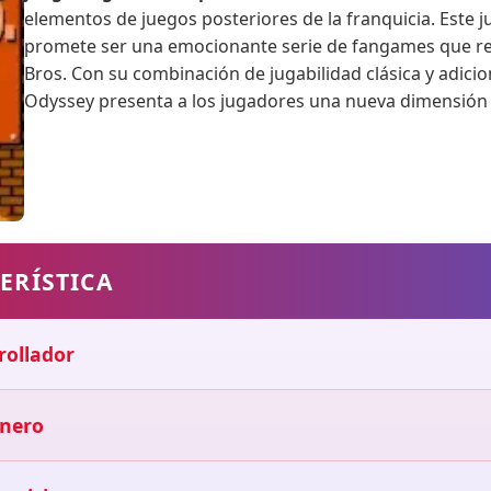
elementos de juegos posteriores de la franquicia. Este j
promete ser una emocionante serie de fangames que re
Bros. Con su combinación de jugabilidad clásica y adici
Odyssey presenta a los jugadores una nueva dimensión 
ERÍSTICA
rollador
nero