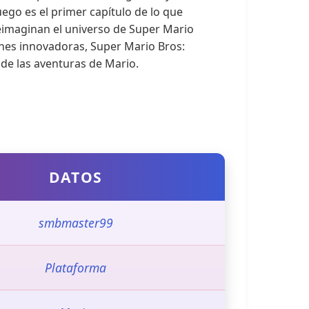
uego es el primer capítulo de lo que
imaginan el universo de Super Mario
ones innovadoras, Super Mario Bros:
de las aventuras de Mario.
DATOS
smbmaster99
Plataforma