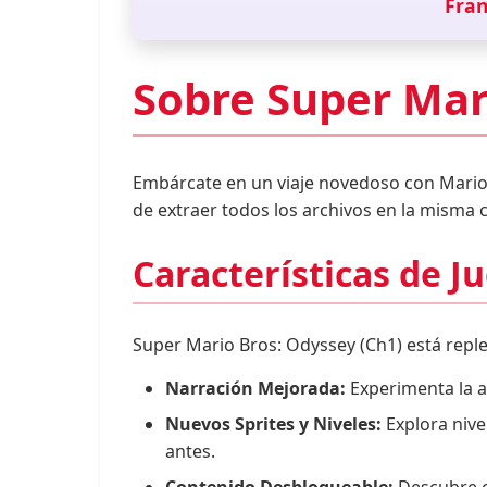
Fran
Sobre Super Mar
Embárcate en un viaje novedoso con Mario
de extraer todos los archivos en la misma c
Características de J
Super Mario Bros: Odyssey (Ch1) está reple
Narración Mejorada:
Experimenta la a
Nuevos Sprites y Niveles:
Explora nive
antes.