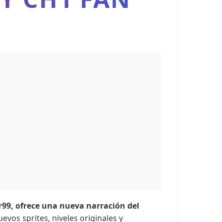
99, ofrece una nueva narración del
vos sprites, niveles originales y