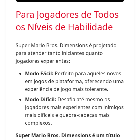
Para Jogadores de Todos
os Níveis de Habilidade
Super Mario Bros. Dimensions é projetado
para atender tanto iniciantes quanto
jogadores experientes:
Modo Fácil:
Perfeito para aqueles novos
em jogos de plataforma, oferecendo uma
experiência de jogo mais tolerante.
Modo Difícil:
Desafia até mesmo os
jogadores mais experientes com inimigos
mais difíceis e quebra-cabeças mais
complexos.
Super Mario Bros. Dimensions é um título