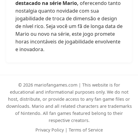
destacado na série Mario,
oferecendo tanto
nostalgia quanto novidade com sua
jogabilidade de troca de dimensão e design
de nível rico. Seja você um fã de longa data de
Mario ou novo na série, este jogo promete
horas incontáveis de jogabilidade envolvente
e inovadora.
© 2026 mariofangames.com | This website is for
educational and informational purposes only. We do not
host, distribute, or provide access to any fan game files or
downloads. Mario and all related characters are trademarks
of Nintendo. All fan games featured belong to their
respective creators.
Privacy Policy
|
Terms of Service