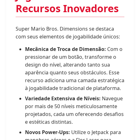
Recursos Inovadores
Super Mario Bros. Dimensions se destaca
com seus elementos de jogabilidade únicos:
Mecânica de Troca de Dimensão:
Com o
pressionar de um botão, transforme o
design do nível, alterando tanto sua
aparência quanto seus obstáculos. Esse
recurso adiciona uma camada estratégica
à jogabilidade tradicional de plataforma.
Variedade Extensiva de Níveis:
Navegue
por mais de 50 níveis meticulosamente
projetados, cada um oferecendo desafios
e estéticas distintas.
Novos Power-Ups:
Utilize o Jetpack para