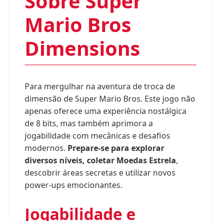
Sobre Super
Mario Bros
Dimensions
Para mergulhar na aventura de troca de
dimensão de Super Mario Bros. Este jogo não
apenas oferece uma experiência nostálgica
de 8 bits, mas também aprimora a
jogabilidade com mecânicas e desafios
modernos.
Prepare-se para explorar
diversos níveis, coletar Moedas Estrela
,
descobrir áreas secretas e utilizar novos
power-ups emocionantes.
Jogabilidade e