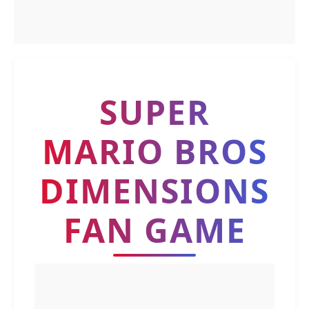
SUPER
MARIO BROS
DIMENSIONS
FAN GAME